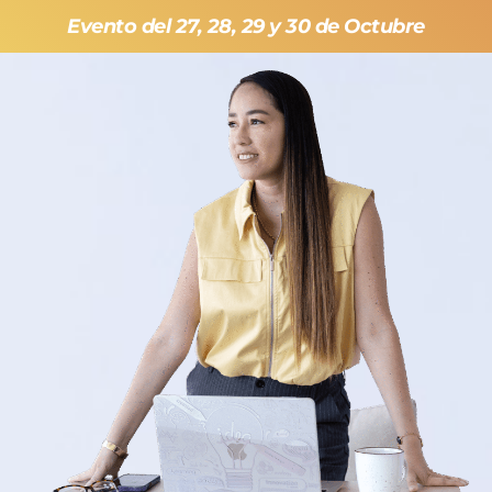
Evento del 27, 28, 29 y 30 de Octubre