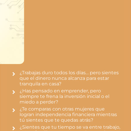
¿Trabajas duro todos los días… pero sientes
que el dinero nunca alcanza para estar
tranquila en casa?
¿Has pensado en emprender, pero
siempre te frena la inversión inicial o el
miedo a perder?
¿Te comparas con otras mujeres que
logran independencia financiera mientras
tú sientes que te quedas atrás?
¿Sientes que tu tiempo se va entre trabajo,